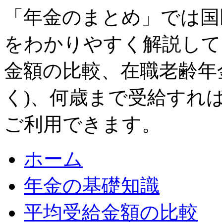
「年金のまとめ」では国
をわかりやすく解説して
金額の比較、在職老齢年
く)、何歳まで受給すれ
ご利用できます。
ホーム
年金の基礎知識
平均受給金額の比較