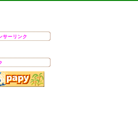
ンサーリンク
ク