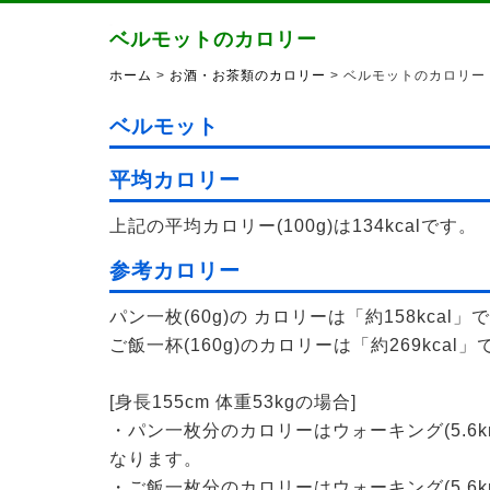
ベルモットのカロリー
ホーム
>
お酒・お茶類のカロリー
> ベルモットのカロリー
ベルモット
平均カロリー
上記の平均カロリー(100g)は134kcalです。
参考カロリー
パン一枚(60g)の カロリーは「約158kcal」
ご飯一杯(160g)のカロリーは「約269kcal」
[身長155cm 体重53kgの場合]
・パン一枚分のカロリーはウォーキング(5.6k
なります。
・ご飯一枚分のカロリーはウォーキング(5.6k