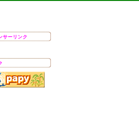
ンサーリンク
ク