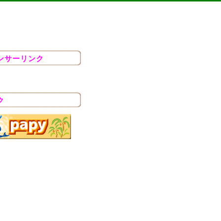
ンサーリンク
ク