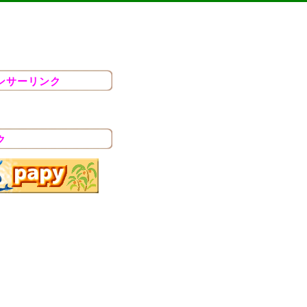
ンサーリンク
ク