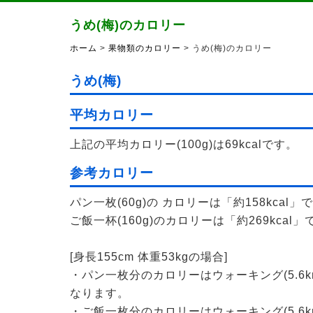
うめ(梅)のカロリー
ホーム
>
果物類のカロリー
> うめ(梅)のカロリー
うめ(梅)
平均カロリー
上記の平均カロリー(100g)は69kcalです。
参考カロリー
パン一枚(60g)の カロリーは「約158kcal」
ご飯一杯(160g)のカロリーは「約269kcal」
[身長155cm 体重53kgの場合]
・パン一枚分のカロリーはウォーキング(5.6k
なります。
・ご飯一枚分のカロリーはウォーキング(5.6k