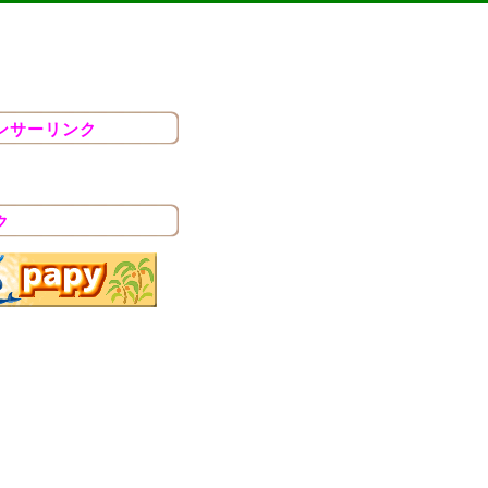
ンサーリンク
ク