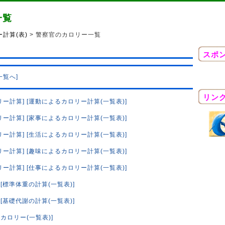
一覧
計算(表)
> 警察官のカロリー一覧
スポ
一覧へ]
リン
リー計算]
[運動によるカロリー計算(一覧表)]
リー計算]
[家事によるカロリー計算(一覧表)]
リー計算]
[生活によるカロリー計算(一覧表)]
リー計算]
[趣味によるカロリー計算(一覧表)]
リー計算]
[仕事によるカロリー計算(一覧表)]
[標準体重の計算(一覧表)]
[基礎代謝の計算(一覧表)]
カロリー(一覧表)]