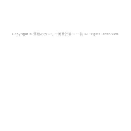
Copyright ©
運動のカロリー消費計算 + 一覧
All Rights Reserved.