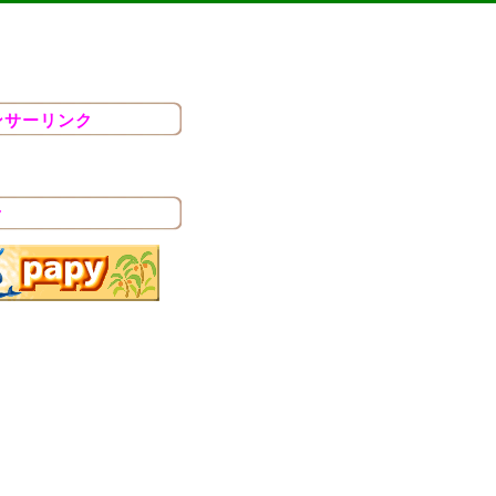
ンサーリンク
ク