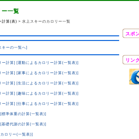
リー一覧
計算(表)
> 水上スキーのカロリー一覧
スポ
スキーの一覧へ]
リン
リー計算]
[運動によるカロリー計算(一覧表)]
リー計算]
[家事によるカロリー計算(一覧表)]
リー計算]
[生活によるカロリー計算(一覧表)]
リー計算]
[趣味によるカロリー計算(一覧表)]
リー計算]
[仕事によるカロリー計算(一覧表)]
[標準体重の計算(一覧表)]
[基礎代謝の計算(一覧表)]
カロリー(一覧表)]