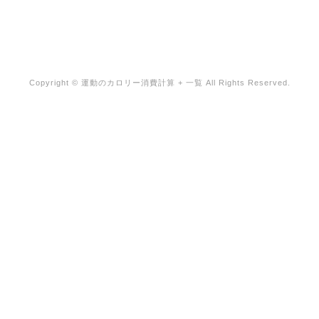
Copyright ©
運動のカロリー消費計算 + 一覧
All Rights Reserved.