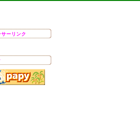
ンサーリンク
ク