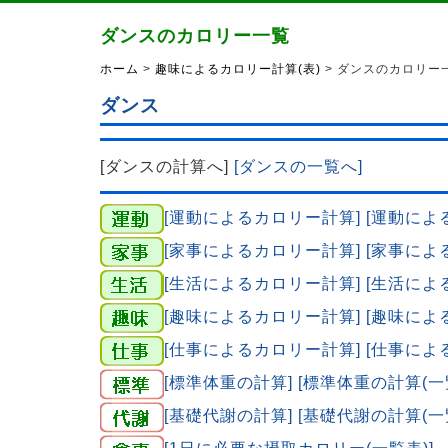
ダンスのカロリー一覧
ホーム
>
趣味によるカロリー計算(表)
> ダンスのカロリー
ダンス
[ダンスの計算へ]
[ダンスの一覧へ]
[運動によるカロリー計算]
[運動によ
[家事によるカロリー計算]
[家事によ
[生活によるカロリー計算]
[生活によ
[趣味によるカロリー計算]
[趣味によ
[仕事によるカロリー計算]
[仕事によ
[標準体重の計算]
[標準体重の計算(一
[基礎代謝の計算]
[基礎代謝の計算(一
[1日に必要な摂取カロリー(一覧表)]