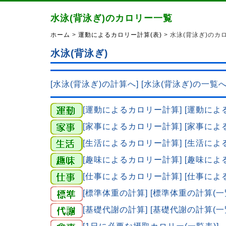
水泳(背泳ぎ)のカロリー一覧
ホーム
>
運動によるカロリー計算(表)
> 水泳(背泳ぎ)のカ
水泳(背泳ぎ)
[水泳(背泳ぎ)の計算へ]
[水泳(背泳ぎ)の一覧へ
[運動によるカロリー計算]
[運動によ
[家事によるカロリー計算]
[家事によ
[生活によるカロリー計算]
[生活によ
[趣味によるカロリー計算]
[趣味によ
[仕事によるカロリー計算]
[仕事によ
[標準体重の計算]
[標準体重の計算(一
[基礎代謝の計算]
[基礎代謝の計算(一
[1日に必要な摂取カロリー(一覧表)]