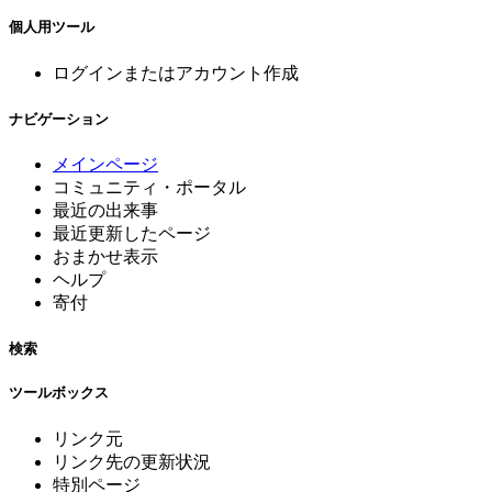
個人用ツール
ログインまたはアカウント作成
ナビゲーション
メインページ
コミュニティ・ポータル
最近の出来事
最近更新したページ
おまかせ表示
ヘルプ
寄付
検索
ツールボックス
リンク元
リンク先の更新状況
特別ページ