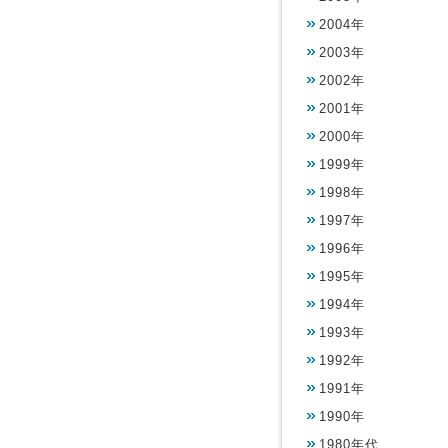
2004年
2003年
2002年
2001年
2000年
1999年
1998年
1997年
1996年
1995年
1994年
1993年
1992年
1991年
1990年
1980年代