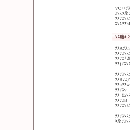
VC++ｿｽ
ｽｿｽﾜゑｿ
ｿｽｿｽｿ
ｽｿｽｿｽ
ｿｽ艪ｫ 2
ｿｽAｿｽh
ｿｽｿｽｿｽ
ｿｽｿｽﾅゑ
ｿｽ{ｿｽ
ｿｽｿｽｿｽ
ｿｽRｿｽ
ｿｽuｿｽ
ｿｽｿｽv
ｿｽﾆ出ｿ
ｿｽｿｽB
ｿｽｿｽｿｽ
ｿｽｿｽｿｽ
ﾈゑｿｽｿ