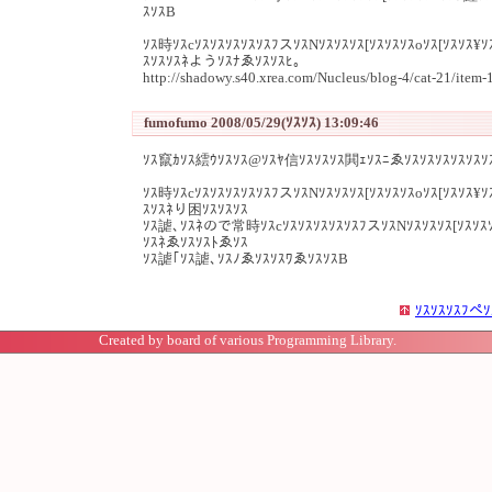
ｽｿｽB
ｿｽ時ｿｽcｿｽｿｽｿｽｿｽｿｽﾌスｿｽNｿｽｿｽｿｽ[ｿｽｿｽｿｽoｿｽ[ｿｽｿｽ¥
ｽｿｽｿｽﾈようｿｽﾅゑｿｽｿｽﾋ。
http://shadowy.s40.xrea.com/Nucleus/blog-4/cat-21/item-
fumofumo 2008/05/29(ｿｽｿｽ) 13:09:46
ｿｽ竄ｶｿｽ繧ｳｿｽｿｽ@ｿｽﾔ信ｿｽｿｽｿｽ閧ｪｿｽﾆゑｿｽｿｽｿｽｿｽｿｽｿ
ｿｽ時ｿｽcｿｽｿｽｿｽｿｽｿｽﾌスｿｽNｿｽｿｽｿｽ[ｿｽｿｽｿｽoｿｽ[ｿｽｿｽ¥
ｽｿｽﾈり困ｿｽｿｽｿｽ
ｿｽ謔､ｿｽﾈので常時ｿｽcｿｽｿｽｿｽｿｽｿｽﾌスｿｽNｿｽｿｽｿｽ[ｿｽｿｽｿｽ
ｿｽﾈゑｿｽｿｽﾄゑｿｽ
ｿｽ謔｢ｿｽ謔､ｿｽﾉゑｿｽｿｽﾜゑｿｽｿｽB
ｿｽｿｽｿｽﾌペｿ
Created by board of various Programming Library.