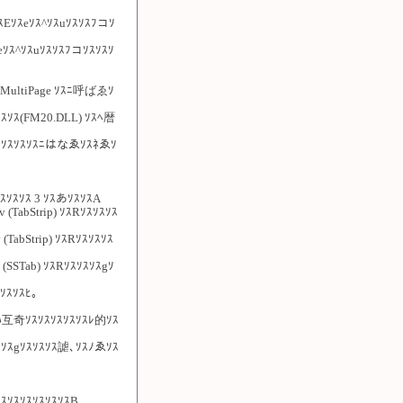
ｿｽEｿｽeｿｽ^ｿｽuｿｽｿｽﾌコｿ
ｽeｿｽ^ｿｽuｿｽｿｽﾌコｿｽｿｽｿ
.MultiPage ｿｽﾆ呼ばゑｿ
ｽｿｽ(FM20.DLL) ｿｽﾍ暦
ｿｽｿｽｿｽｿｽﾆはなゑｿｽﾈゑｿ
ｽｿｽｿｽ 3 ｿｽあｿｽｿｽA
(TabStrip) ｿｽRｿｽｿｽｿｽ
TabStrip) ｿｽRｿｽｿｽｿｽ
(SSTab) ｿｽRｿｽｿｽｿｽgｿ
ゑｿｽｿｽﾋ。
ﾊ互奇ｿｽｿｽｿｽｿｽｿｽﾚ的ｿｽ
ｽｿｽgｿｽｿｽｿｽ謔､ｿｽﾉゑｿｽ
ｽｿｽｿｽｿｽｿｽｿｽB