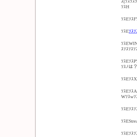
ｽ[ｿｽｿ
ｿｽH
ｿｽEｿｽ
ｿｽE
ｿｽｿ
ｿｽEWIN
ｽｿｽｿｽ
ｿｽEｿｽ
ｿｽﾉは
ｿｽEｿｽX
ｿｽEｿｽ
Wｿｽwｿ
ｿｽEｿｽｿ
ｿｽESt
ｿｽEｿｽ