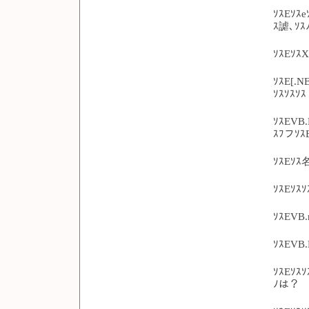
ｿｽEｿｽe
ｽ謔､ｿｽ
ｿｽEｿｽ
ｿｽE[.N
ｿｽｿｽｿｽ
ｿｽEVB.
ｽﾌフｿｽB
ｿｽEｿｽ
ｿｽEｿｽ
ｿｽEVB.
ｿｽEVB.
ｿｽEｿｽｿ
ﾉは？