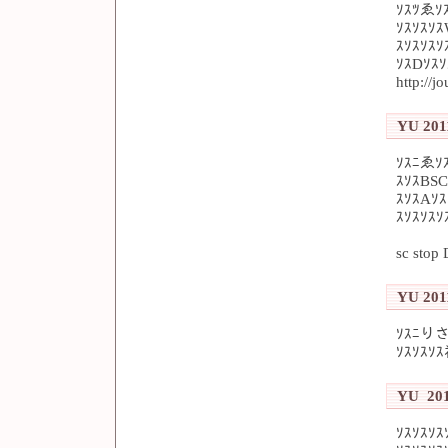
ｿｽﾂゑｿ
ｿｽｿｽｿｽ
ｽｿｽｿｽｿ
ｿｽDｿｽ
http://
YU 2011
ｿｽﾆゑｿｽ
ｽｿｽBS
ｽｿｽAｿ
ｽｿｽｿｽ
sc stop
YU 2011
ｿｽﾆりさ
ｿｽｿｽｿｽ
YU 201
ｿｽｿｽｿ