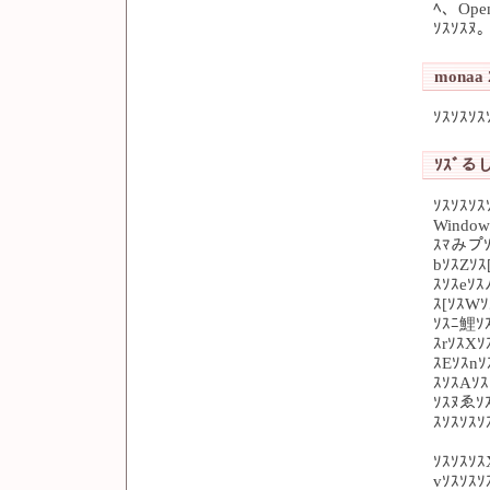
ﾍ、Open
ｿｽｿｽﾇ
monaa 2
ｿｽｿｽｿｽ
ｿｽﾞるしｿ
ｿｽｿｽｿｽ
Window
ｽﾏみプｿｽ
bｿｽZｿｽ
ｽｿｽeｿｽ
ｽ[ｿｽW
ｿｽﾆ鯉ｿ
ｽrｿｽXｿ
ｽEｿｽnｿ
ｽｿｽAｿｽ
ｿｽﾇゑｿ
ｽｿｽｿｽｿ
ｿｽｿｽｿｽ
vｿｽｿｽｿ