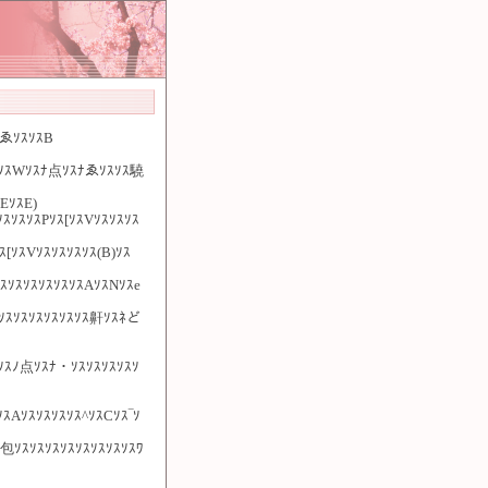
ﾜゑｿｽｿｽB
ｿｽｿｽWｿｽﾅ点ｿｽﾅゑｿｽｿｽ驍
EｿｽE)
ｿｽｿｽPｿｽ[ｿｽVｿｽｿｽｿｽ
[ｿｽVｿｽｿｽｿｽｿｽ(B)ｿｽ
ｿｽｿｽｿｽｿｽｿｽｿｽAｿｽNｿｽe
ｽｿｽｿｽｿｽｿｽｿｽｿｽ鼾ｿｽﾈど
Iｿｽﾉ点ｿｽﾅ・ｿｽｿｽｿｽｿｽｿ
ｽAｿｽｿｽｿｽｿｽ^ｿｽCｿｽ‾ｿ
包ｿｽｿｽｿｽｿｽｿｽｿｽｿｽｿｽﾜ