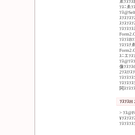
ゑｿｽｿｽ
ｿｽﾆゑｿ
ｿｽ@Se
ｽｿｽｿｽ
ｽｿｽｿｽ
ｿｽｿｽｿ
Form2.
ｿｽｿｽB
ｿｽｿｽﾅ
Form2.C
ｽﾆエｿｽ
ｿｽ@ｿｽ
像ｿｽｿｽQ
2ｿｽlｿｽ
ｿｽｿｽｿｽ
ｿｽｿｽｿｽ
閧ｽｿｽｿｽ
ｿｽｿｽH 2
> ｿｽ@F
¥ｿｽｿｽｿ
ｿｽｿｽｿｽ