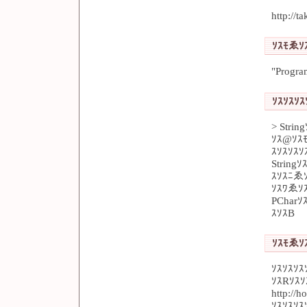
http://t
ｿｽﾓゑｿｽ
"Progr
ｿｽｿｽｿｽ
> Strin
ｿｽ@ｿｽ
ｽｿｽｿｽ
String
ｽｿｽﾆゑ
ｿｽﾜゑｿ
PChar
ｽｿｽB
ｿｽﾓゑｿｽ
ｿｽｿｽｿｽ
ｿｽRｿｽｿ
http://
ｿｽｿｽｿｽ